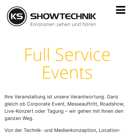
Full Service
Events
Ihre Veranstaltung ist unsere Verantwortung. Ganz
gleich ob Corporate Event, Messeauftritt, Roadshow,
Live-Konzert oder Tagung – wir gehen mit Ihnen den
ganzen Weg.
Von der Technik- und Medienkonzeption, Location-