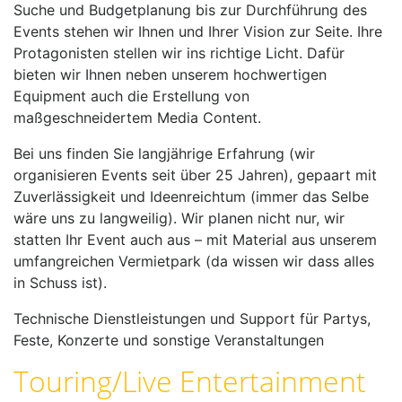
Suche und Budgetplanung bis zur Durchführung des
Events stehen wir Ihnen und Ihrer Vision zur Seite. Ihre
Protagonisten stellen wir ins richtige Licht. Dafür
bieten wir Ihnen neben unserem hochwertigen
Equipment auch die Erstellung von
maßgeschneidertem Media Content.
Bei uns finden Sie langjährige Erfahrung (wir
organisieren Events seit über 25 Jahren), gepaart mit
Zuverlässigkeit und Ideenreichtum (immer das Selbe
wäre uns zu langweilig). Wir planen nicht nur, wir
statten Ihr Event auch aus – mit Material aus unserem
umfangreichen Vermietpark (da wissen wir dass alles
in Schuss ist).
Technische Dienstleistungen und Support für Partys,
Feste, Konzerte und sonstige Veranstaltungen
Touring/Live Entertainment