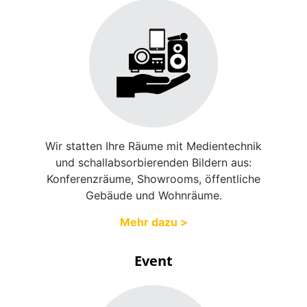
Wir statten Ihre Räume mit Medientechnik
und schallabsorbierenden Bildern aus:
Konferenzräume, Showrooms, öffentliche
Gebäude und Wohnräume.
Mehr dazu >
Event