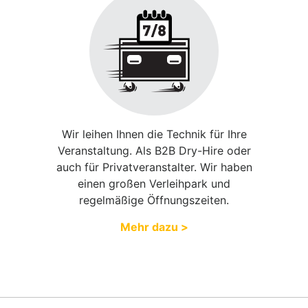
Wir leihen Ihnen die Technik für Ihre
Veranstaltung. Als B2B Dry-Hire oder
auch für Privatveranstalter. Wir haben
einen großen Verleihpark und
regelmäßige Öffnungszeiten.
Mehr dazu >