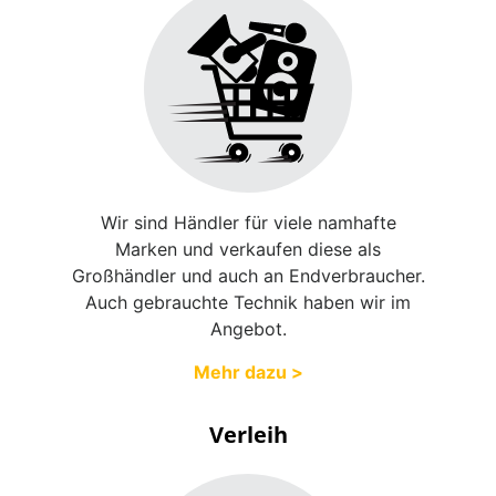
Wir sind Händler für viele namhafte
Marken und verkaufen diese als
Großhändler und auch an Endverbraucher.
Auch gebrauchte Technik haben wir im
Angebot.
Mehr dazu >
Verleih