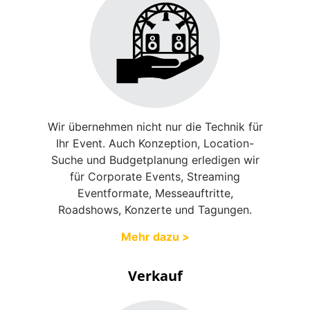
Wir übernehmen nicht nur die Technik für
Ihr Event. Auch Konzeption, Location-
Suche und Budgetplanung erledigen wir
für Corporate Events, Streaming
Eventformate, Messeauftritte,
Roadshows, Konzerte und Tagungen.
Mehr dazu >
Verkauf